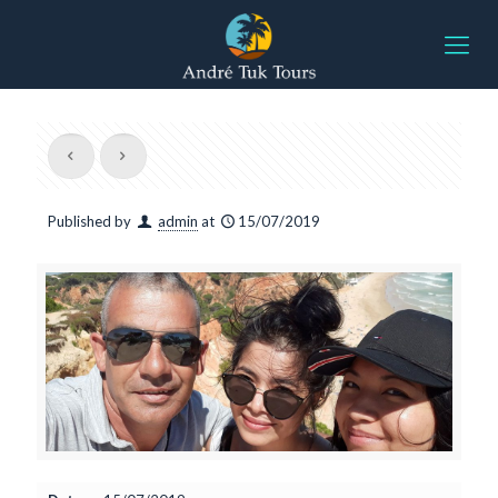
Published by
admin
at
15/07/2019